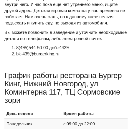
внутри него. У нас пока ещё нет утреннего меню, ищите
другой адрес. Детская игровая комнатка у нас временно не
работает. Нам очень жаль, но к данному кафе нельзя
подъехать и купить еду, не выходя из автомобиля.
Вы можете позвонить в заведение и уточнить необходимые
детали по телефонам, либо электронной почте:
8(495)544-50-00 доб.:4439
bk-439@burgerking.ru
График работы ресторана Бургер
Кинг, Нижний Новгород, ул
Коминтерна 117, ТЦ Сормовские
зори
День недели
Время работы
Понедельник
c 09:00 до 22:00