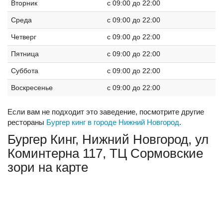
Вторник
c 09:00 до 22:00
Среда
c 09:00 до 22:00
Четверг
c 09:00 до 22:00
Пятница
c 09:00 до 22:00
Суббота
c 09:00 до 22:00
Воскресенье
c 09:00 до 22:00
Если вам не подходит это заведение, посмотрите другие
рестораны
Бургер кинг в городе Нижний Новгород
.
Бургер Кинг, Нижний Новгород, ул
Коминтерна 117, ТЦ Сормовские
зори на карте