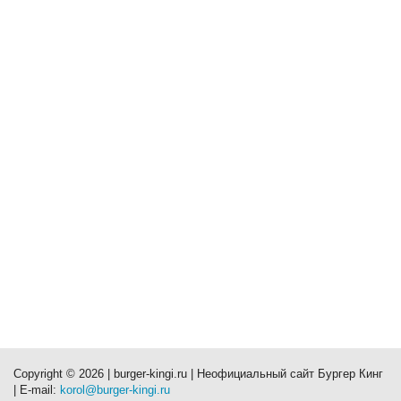
Copyright © 2026 | burger-kingi.ru | Неофициальный сайт Бургер Кинг
| E-mail:
korol@burger-kingi.ru