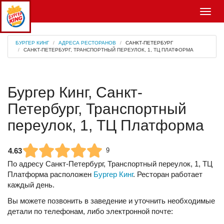
Меню
БУРГЕР КИНГ
АДРЕСА РЕСТОРАНОВ
САНКТ-ПЕТЕРБУРГ
САНКТ-ПЕТЕРБУРГ, ТРАНСПОРТНЫЙ ПЕРЕУЛОК, 1, ТЦ ПЛАТФОРМА
Бургер Кинг, Санкт-
Петербург, Транспортный
переулок, 1, ТЦ Платформа
4.63
9
По адресу
Санкт-Петербург, Транспортный переулок, 1, ТЦ
Платформа
расположен
Бургер Кинг
. Ресторан работает
каждый день.
Вы можете позвонить в заведение и уточнить необходимые
детали по телефонам, либо электронной почте: