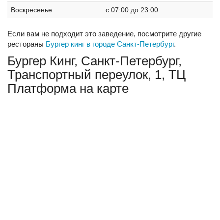
Воскресенье
c 07:00 до 23:00
Если вам не подходит это заведение, посмотрите другие
рестораны
Бургер кинг в городе Санкт-Петербург
.
Бургер Кинг, Санкт-Петербург,
Транспортный переулок, 1, ТЦ
Платформа на карте