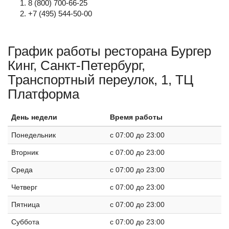
8 (800) 700-66-25
+7 (495) 544-50-00
График работы ресторана Бургер
Кинг, Санкт-Петербург,
Транспортный переулок, 1, ТЦ
Платформа
День недели
Время работы
Понедельник
c 07:00 до 23:00
Вторник
c 07:00 до 23:00
Среда
c 07:00 до 23:00
Четверг
c 07:00 до 23:00
Пятница
c 07:00 до 23:00
Суббота
c 07:00 до 23:00