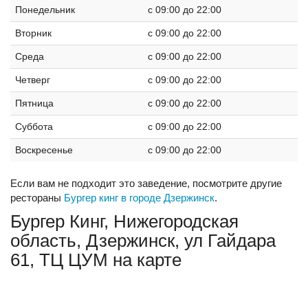
Понедельник
c 09:00 до 22:00
Вторник
c 09:00 до 22:00
Среда
c 09:00 до 22:00
Четверг
c 09:00 до 22:00
Пятница
c 09:00 до 22:00
Суббота
c 09:00 до 22:00
Воскресенье
c 09:00 до 22:00
Если вам не подходит это заведение, посмотрите другие
рестораны
Бургер кинг в городе Дзержинск
.
Бургер Кинг, Нижегородская
область, Дзержинск, ул Гайдара
61, ТЦ ЦУМ на карте