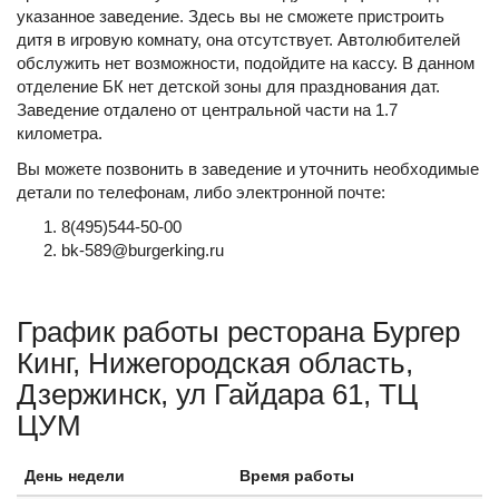
указанное заведение. Здесь вы не сможете пристроить
дитя в игровую комнату, она отсутствует. Автолюбителей
обслужить нет возможности, подойдите на кассу. В данном
отделение БК нет детской зоны для празднования дат.
Заведение отдалено от центральной части на 1.7
километра.
Вы можете позвонить в заведение и уточнить необходимые
детали по телефонам, либо электронной почте:
8(495)544-50-00
bk-589@burgerking.ru
График работы ресторана Бургер
Кинг, Нижегородская область,
Дзержинск, ул Гайдара 61, ТЦ
ЦУМ
День недели
Время работы