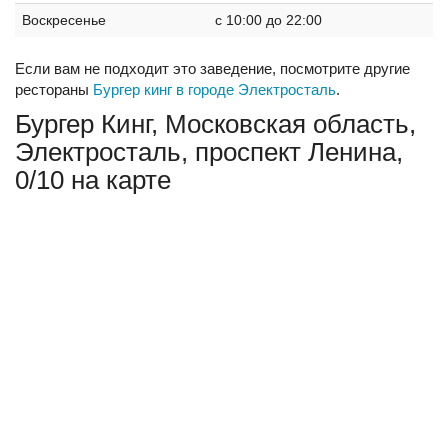
Воскресенье
c 10:00 до 22:00
Если вам не подходит это заведение, посмотрите другие
рестораны
Бургер кинг в городе Электросталь
.
Бургер Кинг, Московская область,
Электросталь, проспект Ленина,
0/10 на карте