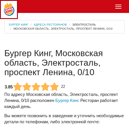
Меню
БУРГЕР КИНГ
АДРЕСА РЕСТОРАНОВ
ЭЛЕКТРОСТАЛЬ
МОСКОВСКАЯ ОБЛАСТЬ, ЭЛЕКТРОСТАЛЬ, ПРОСПЕКТ ЛЕНИНА, 0/10
Бургер Кинг, Московская
область, Электросталь,
проспект Ленина, 0/10
3.85
22
По адресу
Московская область, Электросталь, проспект
Ленина, 0/10
расположен
Бургер Кинг
. Ресторан работает
каждый день.
Вы можете позвонить в заведение и уточнить необходимые
детали по телефонам, либо электронной почте: