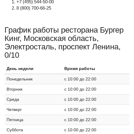
+7 (495) 544-50-00
8 (800) 700-66-25
График работы ресторана Бургер
Кинг, Московская область,
Электросталь, проспект Ленина,
0/10
День недели
Время работы
Понедельник
c 10:00 до 22:00
Вторник
c 10:00 до 22:00
Среда
c 10:00 до 22:00
Четверг
c 10:00 до 22:00
Пятница
c 10:00 до 22:00
Суббота
c 10:00 до 22:00