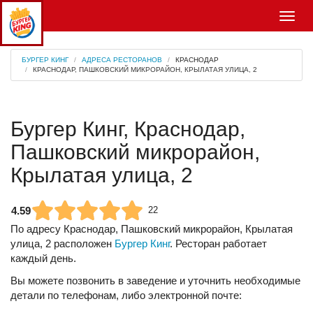
Меню
БУРГЕР КИНГ
АДРЕСА РЕСТОРАНОВ
КРАСНОДАР
КРАСНОДАР, ПАШКОВСКИЙ МИКРОРАЙОН, КРЫЛАТАЯ УЛИЦА, 2
Бургер Кинг, Краснодар,
Пашковский микрорайон,
Крылатая улица, 2
4.59
22
По адресу
Краснодар, Пашковский микрорайон, Крылатая
улица, 2
расположен
Бургер Кинг
. Ресторан работает
каждый день.
Вы можете позвонить в заведение и уточнить необходимые
детали по телефонам, либо электронной почте: