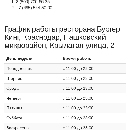
8 (800) 700-66-25
+7 (495) 544-50-00
График работы ресторана Бургер
Кинг, Краснодар, Пашковский
микрорайон, Крылатая улица, 2
День недели
Время работы
Понедельник
c 11:00 до 23:00
Вторник
c 11:00 до 23:00
Среда
c 11:00 до 23:00
Четверг
c 11:00 до 23:00
Пятница
c 11:00 до 23:00
Суббота
c 11:00 до 23:00
Воскресенье
c 11:00 до 23:00