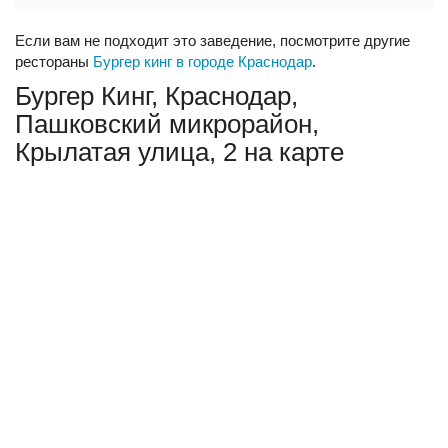
Если вам не подходит это заведение, посмотрите другие
рестораны
Бургер кинг в городе Краснодар
.
Бургер Кинг, Краснодар,
Пашковский микрорайон,
Крылатая улица, 2 на карте