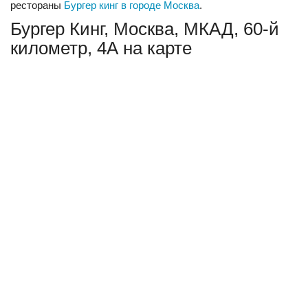
рестораны
Бургер кинг в городе Москва
.
Бургер Кинг, Москва, МКАД, 60-й
километр, 4А на карте