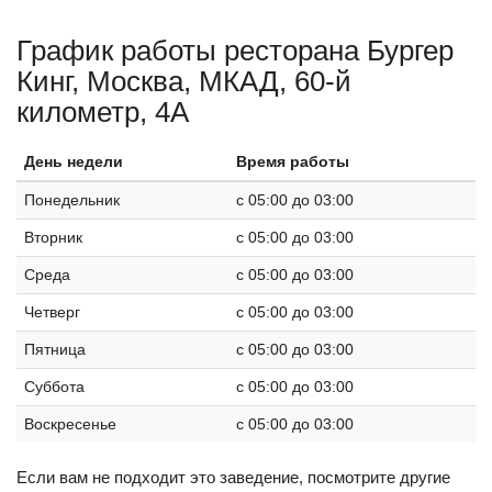
График работы ресторана Бургер
Кинг, Москва, МКАД, 60-й
километр, 4А
День недели
Время работы
Понедельник
c 05:00 до 03:00
Вторник
c 05:00 до 03:00
Среда
c 05:00 до 03:00
Четверг
c 05:00 до 03:00
Пятница
c 05:00 до 03:00
Суббота
c 05:00 до 03:00
Воскресенье
c 05:00 до 03:00
Если вам не подходит это заведение, посмотрите другие