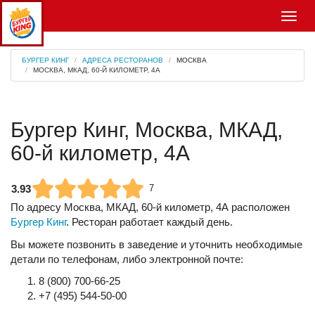
Меню
БУРГЕР КИНГ
АДРЕСА РЕСТОРАНОВ
МОСКВА
МОСКВА, МКАД, 60-Й КИЛОМЕТР, 4А
Бургер Кинг, Москва, МКАД,
60-й километр, 4А
3.93
7
По адресу
Москва, МКАД, 60-й километр, 4А
расположен
Бургер Кинг
. Ресторан работает каждый день.
Вы можете позвонить в заведение и уточнить необходимые
детали по телефонам, либо электронной почте:
8 (800) 700-66-25
+7 (495) 544-50-00